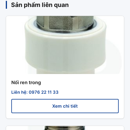
Sản phẩm liên quan
Nối ren trong
Liên hệ: 0976 22 11 33
Xem chi tiết