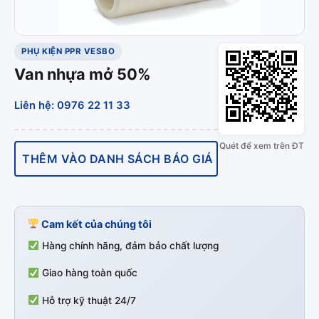
PHỤ KIỆN PPR VESBO
Van nhựa mở 50%
Liên hệ: 0976 22 11 33
Quét để xem trên ĐT
THÊM VÀO DANH SÁCH BÁO GIÁ
Cam kết của chúng tôi
Hàng chính hãng, đảm bảo chất lượng
Giao hàng toàn quốc
Hỗ trợ kỹ thuật 24/7