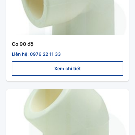
Co 90 độ
Liên hệ: 0976 22 11 33
Xem chi tiết