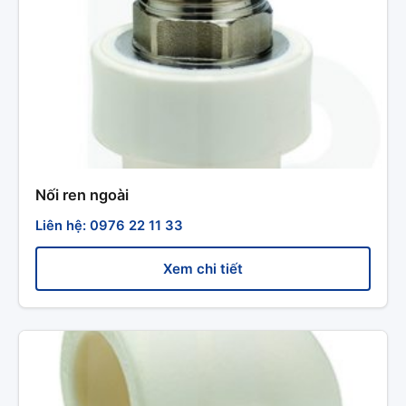
Nối ren ngoài
Liên hệ: 0976 22 11 33
Xem chi tiết