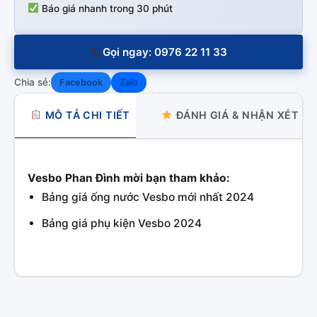
Báo giá nhanh trong 30 phút
Gọi ngay: 0976 22 11 33
Chia sẻ:
Facebook
Zalo
MÔ TẢ CHI TIẾT
ĐÁNH GIÁ & NHẬN XÉT
Vesbo Phan Đình mời bạn tham khảo:
Bảng giá ống nước Vesbo mới nhất 2024
Bảng giá phụ kiện Vesbo 2024