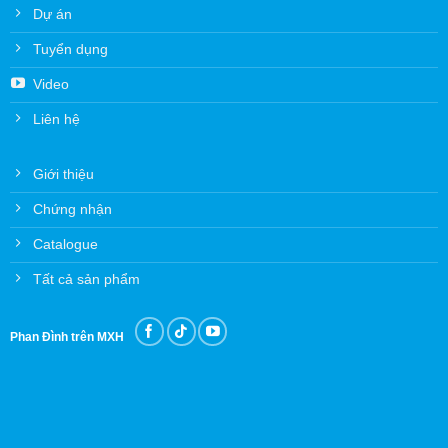
Dự án
Tuyển dụng
Video
Liên hệ
Giới thiệu
Chứng nhận
Catalogue
Tất cả sản phẩm
Phan Đình trên MXH