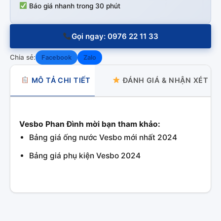
Báo giá nhanh trong 30 phút
Gọi ngay: 0976 22 11 33
Chia sẻ:
Facebook
Zalo
MÔ TẢ CHI TIẾT
ĐÁNH GIÁ & NHẬN XÉT
Vesbo Phan Đình mời bạn tham khảo:
Bảng giá ống nước Vesbo mới nhất 2024
Bảng giá phụ kiện Vesbo 2024