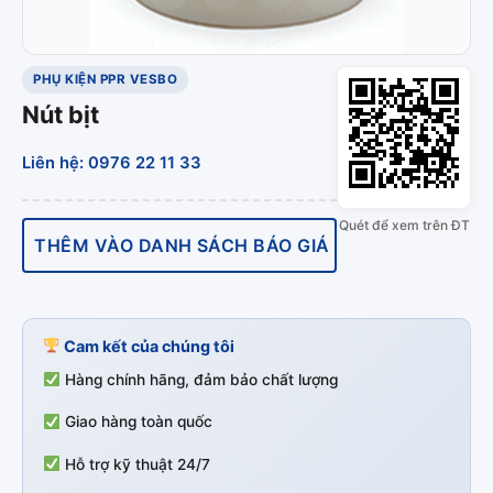
PHỤ KIỆN PPR VESBO
Nút bịt
Liên hệ: 0976 22 11 33
Quét để xem trên ĐT
THÊM VÀO DANH SÁCH BÁO GIÁ
Cam kết của chúng tôi
Hàng chính hãng, đảm bảo chất lượng
Giao hàng toàn quốc
Hỗ trợ kỹ thuật 24/7