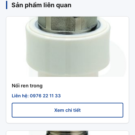
Sản phẩm liên quan
Nối ren trong
Liên hệ: 0976 22 11 33
Xem chi tiết