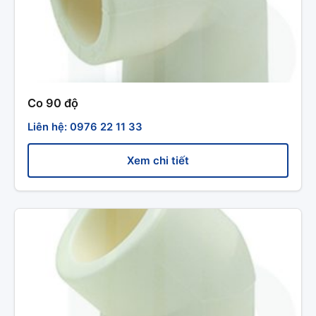
Co 90 độ
Liên hệ: 0976 22 11 33
Xem chi tiết