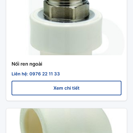
Nối ren ngoài
Liên hệ: 0976 22 11 33
Xem chi tiết