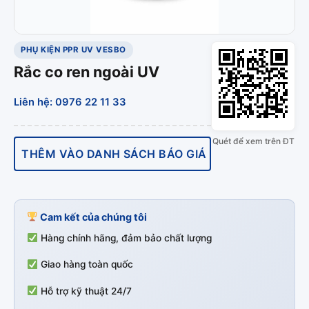
PHỤ KIỆN PPR UV VESBO
Rắc co ren ngoài UV
Liên hệ: 0976 22 11 33
Quét để xem trên ĐT
THÊM VÀO DANH SÁCH BÁO GIÁ
Cam kết của chúng tôi
Hàng chính hãng, đảm bảo chất lượng
Giao hàng toàn quốc
Hỗ trợ kỹ thuật 24/7