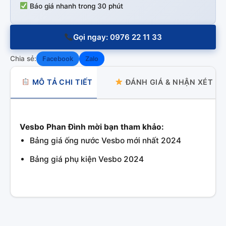
Báo giá nhanh trong 30 phút
Gọi ngay: 0976 22 11 33
Chia sẻ:
Facebook
Zalo
MÔ TẢ CHI TIẾT
ĐÁNH GIÁ & NHẬN XÉT
Vesbo Phan Đình mời bạn tham khảo:
Bảng giá ống nước Vesbo mới nhất 2024
Bảng giá phụ kiện Vesbo 2024