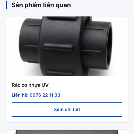
Sản phẩm liên quan
Rắc co nhựa UV
Liên hệ: 0976 22 11 33
Xem chi tiết