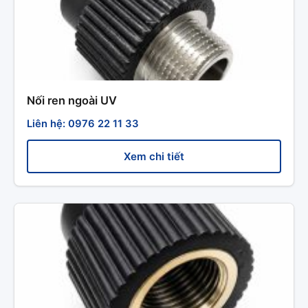
Nối ren ngoài UV
Liên hệ: 0976 22 11 33
Xem chi tiết