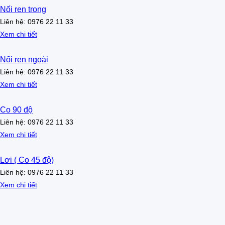
Nối ren trong
Liên hệ: 0976 22 11 33
Xem chi tiết
Nối ren ngoài
Liên hệ: 0976 22 11 33
Xem chi tiết
Co 90 độ
Liên hệ: 0976 22 11 33
Xem chi tiết
Lơi ( Co 45 độ)
Liên hệ: 0976 22 11 33
Xem chi tiết