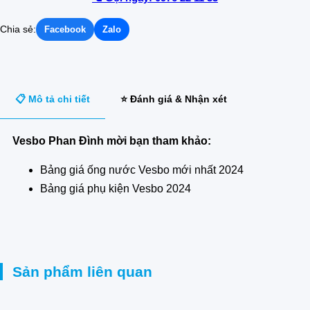
Chia sẻ:
Facebook
Zalo
📋 Mô tả chi tiết
⭐ Đánh giá & Nhận xét
Vesbo Phan Đình mời bạn tham khảo:
Bảng giá ống nước Vesbo mới nhất 2024
Bảng giá phụ kiện Vesbo 2024
Sản phẩm liên quan