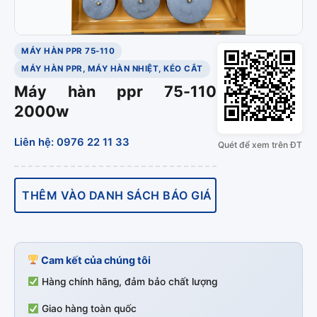
MÁY HÀN PPR 75-110
MÁY HÀN PPR, MÁY HÀN NHIỆT, KÉO CẮT
Máy hàn ppr 75-110
2000w
Liên hệ: 0976 22 11 33
Quét để xem trên ĐT
THÊM VÀO DANH SÁCH BÁO GIÁ
Cam kết của chúng tôi
Hàng chính hãng, đảm bảo chất lượng
Giao hàng toàn quốc