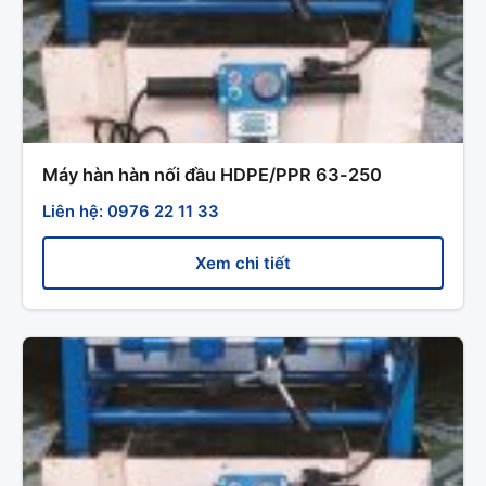
Máy hàn hàn nối đầu HDPE/PPR 63-250
Liên hệ: 0976 22 11 33
Xem chi tiết