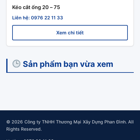
Kéo cắt ống 20 – 75
Liên hệ: 0976 22 11 33
Xem chi tiết
Sản phẩm bạn vừa xem
© 2026 Công ty TNHH Thương Mại Xây Dựng Phan Đình. All
Rights Reserved.