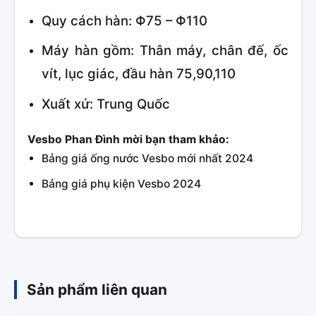
Quy cách hàn: Φ75 – Φ110
Máy hàn gồm: Thân máy, chân đế, ốc
vít, lục giác, đầu hàn 75,90,110
Xuất xứ: Trung Quốc
Vesbo Phan Đình mời bạn tham khảo:
Bảng giá ống nước Vesbo mới nhất 2024
Bảng giá phụ kiện Vesbo 2024
Sản phẩm liên quan