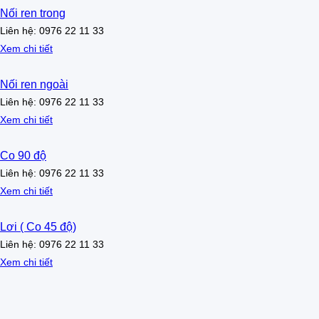
Nối ren trong
Liên hệ: 0976 22 11 33
Xem chi tiết
Nối ren ngoài
Liên hệ: 0976 22 11 33
Xem chi tiết
Co 90 độ
Liên hệ: 0976 22 11 33
Xem chi tiết
Lơi ( Co 45 độ)
Liên hệ: 0976 22 11 33
Xem chi tiết