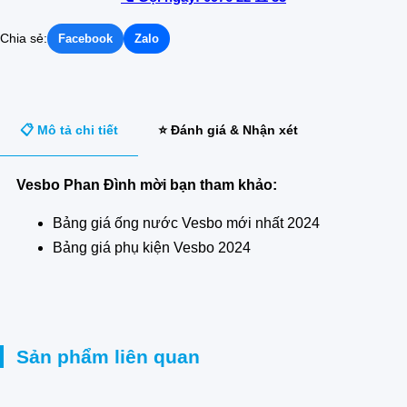
Chia sẻ:
Facebook
Zalo
📋 Mô tả chi tiết
⭐ Đánh giá & Nhận xét
Vesbo Phan Đình mời bạn tham khảo:
Bảng giá ống nước Vesbo mới nhất 2024
Bảng giá phụ kiện Vesbo 2024
Sản phẩm liên quan