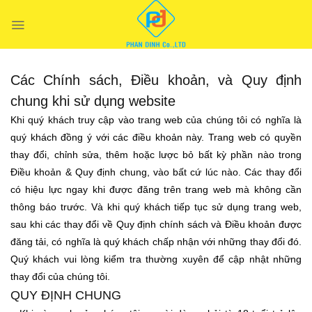
Chuyển
đến
nội
dung
Các Chính sách, Điều khoản, và Quy định
chung khi sử dụng website
Khi quý khách truy cập vào trang web của chúng tôi có nghĩa là
quý khách đồng ý với các điều khoản này. Trang web có quyền
thay đổi, chỉnh sửa, thêm hoặc lược bỏ bất kỳ phần nào trong
Điều khoản & Quy định chung, vào bất cứ lúc nào. Các thay đổi
có hiệu lực ngay khi được đăng trên trang web mà không cần
thông báo trước. Và khi quý khách tiếp tục sử dụng trang web,
sau khi các thay đổi về Quy định chính sách và Điều khoản được
đăng tải, có nghĩa là quý khách chấp nhận với những thay đổi đó.
Quý khách vui lòng kiểm tra thường xuyên để cập nhật những
thay đổi của chúng tôi.
QUY ĐỊNH CHUNG