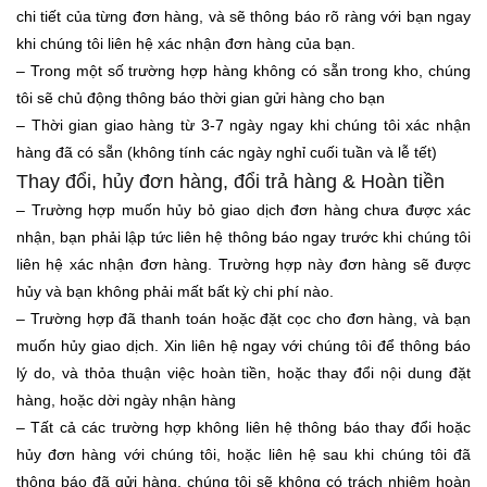
chi tiết của từng đơn hàng, và sẽ thông báo rõ ràng với bạn ngay
khi chúng tôi liên hệ xác nhận đơn hàng của bạn.
– Trong một số trường hợp hàng không có sẵn trong kho, chúng
tôi sẽ chủ động thông báo thời gian gửi hàng cho bạn
– Thời gian giao hàng từ 3-7 ngày ngay khi chúng tôi xác nhận
hàng đã có sẵn (không tính các ngày nghỉ cuối tuần và lễ tết)
Thay đổi, hủy đơn hàng, đổi trả hàng & Hoàn tiền
– Trường hợp muốn hủy bỏ giao dịch đơn hàng chưa được xác
nhận, bạn phải lập tức liên hệ thông báo ngay trước khi chúng tôi
liên hệ xác nhận đơn hàng. Trường hợp này đơn hàng sẽ được
hủy và bạn không phải mất bất kỳ chi phí nào.
– Trường hợp đã thanh toán hoặc đặt cọc cho đơn hàng, và bạn
muốn hủy giao dịch. Xin liên hệ ngay với chúng tôi để thông báo
lý do, và thỏa thuận việc hoàn tiền, hoặc thay đổi nội dung đặt
hàng, hoặc dời ngày nhận hàng
– Tất cả các trường hợp không liên hệ thông báo thay đổi hoặc
hủy đơn hàng với chúng tôi, hoặc liên hệ sau khi chúng tôi đã
thông báo đã gửi hàng, chúng tôi sẽ không có trách nhiệm hoàn