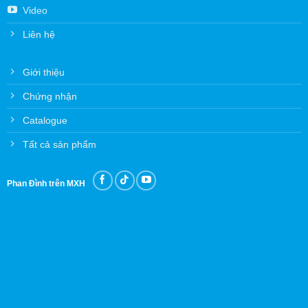
Video
Liên hệ
Giới thiệu
Chứng nhận
Catalogue
Tất cả sản phẩm
Phan Đình trên MXH