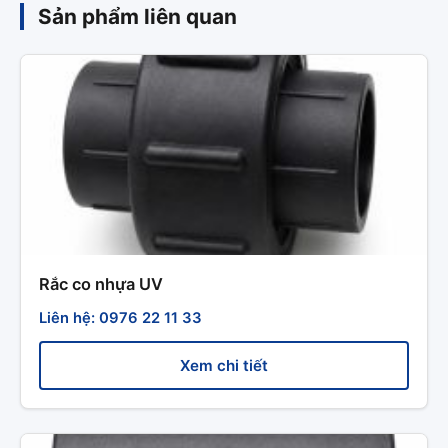
Sản phẩm liên quan
Rắc co nhựa UV
Liên hệ: 0976 22 11 33
Xem chi tiết