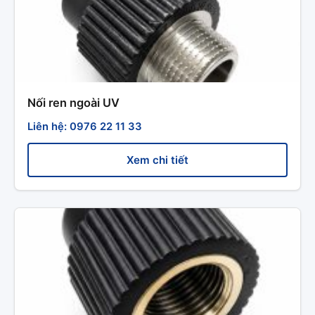
Nối ren ngoài UV
Liên hệ: 0976 22 11 33
Xem chi tiết