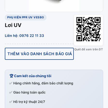
PHỤ KIỆN PPR UV VESBO
Lơi UV
Liên hệ: 0976 22 11 33
Quét để xem trên ĐT
THÊM VÀO DANH SÁCH BÁO GIÁ
🏆 Cam kết của chúng tôi
✅ Hàng chính hãng, đảm bảo chất lượng
✅ Giao hàng toàn quốc
✅ Hỗ trợ kỹ thuật 24/7