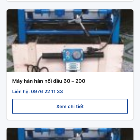
Máy hàn hàn nối đầu 60 – 200
Liên hệ: 0976 22 11 33
Xem chi tiết