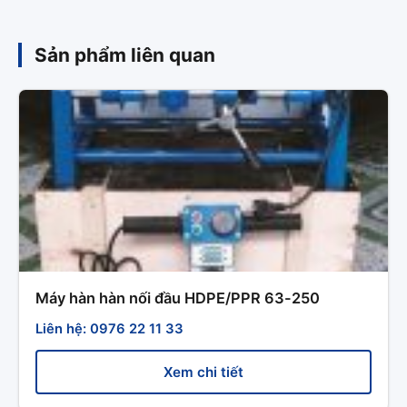
Sản phẩm liên quan
Máy hàn hàn nối đầu HDPE/PPR 63-250
Liên hệ: 0976 22 11 33
Xem chi tiết