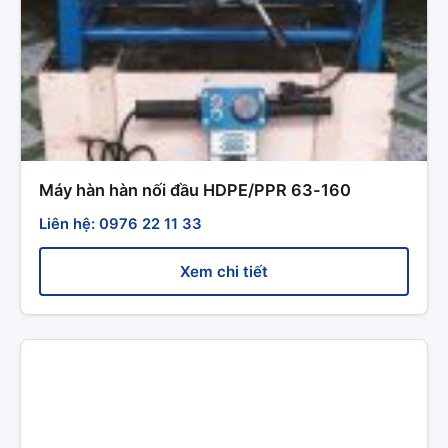
Máy hàn hàn nối đầu HDPE/PPR 63-160
Liên hệ: 0976 22 11 33
Xem chi tiết