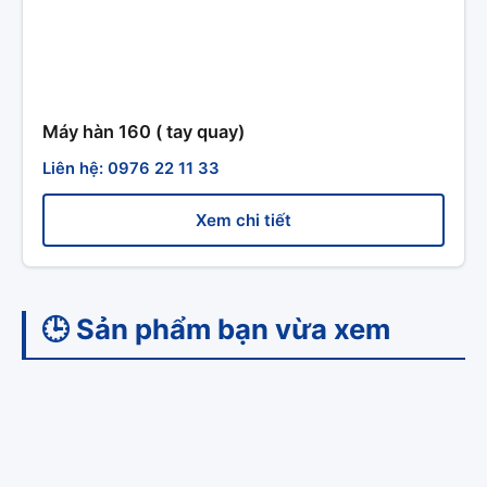
Máy hàn 160 ( tay quay)
Liên hệ: 0976 22 11 33
Xem chi tiết
🕒 Sản phẩm bạn vừa xem