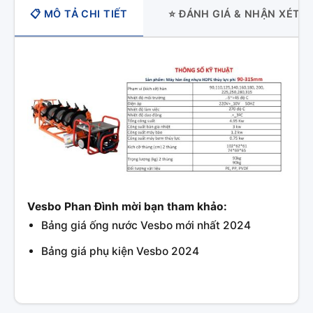
📋 MÔ TẢ CHI TIẾT
⭐ ĐÁNH GIÁ & NHẬN XÉT
Vesbo Phan Đình mời bạn tham khảo:
Bảng giá ống nước Vesbo mới nhất 2024
Bảng giá phụ kiện Vesbo 2024