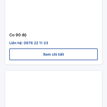
Co 90 độ
Liên hệ: 0976 22 11 33
Xem chi tiết