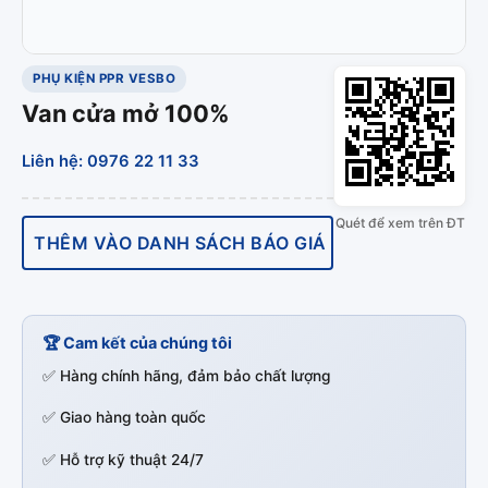
PHỤ KIỆN PPR VESBO
Van cửa mở 100%
Liên hệ: 0976 22 11 33
Quét để xem trên ĐT
THÊM VÀO DANH SÁCH BÁO GIÁ
🏆 Cam kết của chúng tôi
✅ Hàng chính hãng, đảm bảo chất lượng
✅ Giao hàng toàn quốc
✅ Hỗ trợ kỹ thuật 24/7