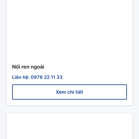
Nối ren ngoài
Liên hệ: 0976 22 11 33
Xem chi tiết