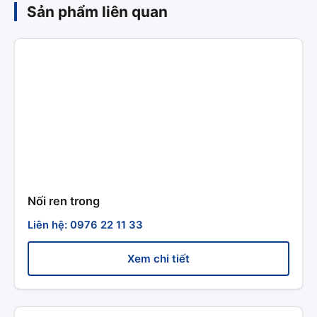
Sản phẩm liên quan
Nối ren trong
Liên hệ: 0976 22 11 33
Xem chi tiết