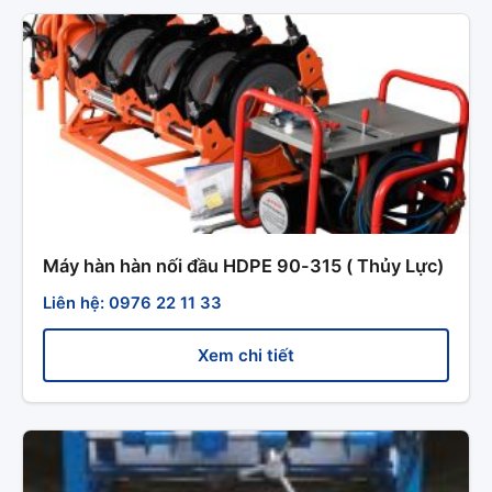
Máy hàn hàn nối đầu HDPE 90-315 ( Thủy Lực)
Liên hệ: 0976 22 11 33
Xem chi tiết