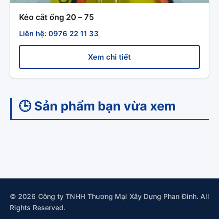
Kéo cắt ống 20 – 75
Liên hệ: 0976 22 11 33
Xem chi tiết
🕒 Sản phẩm bạn vừa xem
© 2026 Công ty TNHH Thương Mại Xây Dựng Phan Đình. All
Rights Reserved.