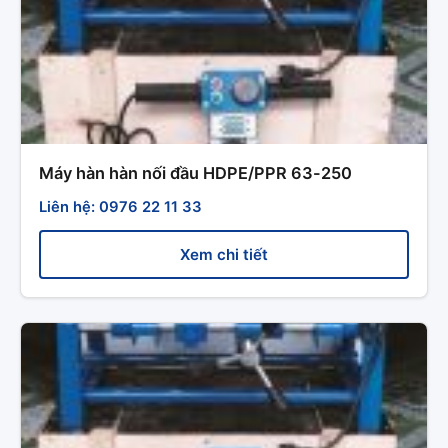
Máy hàn hàn nối đầu HDPE/PPR 63-250
Liên hệ: 0976 22 11 33
Xem chi tiết