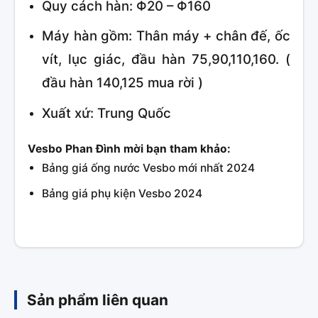
Quy cách hàn: Φ20 – Φ160
Máy hàn gồm: Thân máy + chân đế, ốc
vít, lục giác, đầu hàn 75,90,110,160. (
đầu hàn 140,125 mua rời )
Xuất xứ: Trung Quốc
Vesbo Phan Đình mời bạn tham khảo:
Bảng giá ống nước Vesbo mới nhất 2024
Bảng giá phụ kiện Vesbo 2024
Sản phẩm liên quan