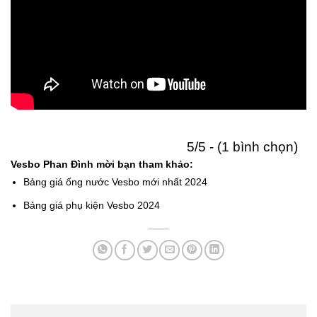
5/5 - (1 bình chọn)
Vesbo Phan Đình mời bạn tham khảo:
Bảng giá ống nước Vesbo mới nhất 2024
Bảng giá phụ kiện Vesbo 2024