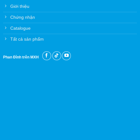
Giới thiệu
Chứng nhận
Catalogue
Tất cả sản phẩm
Phan Đình trên MXH