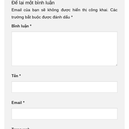
Để lại một bình luận
Email của bạn sẽ không được hiển thị công khai.
Các
trường bắt buộc được đánh dấu
*
Bình luận
*
Tên
*
Email
*