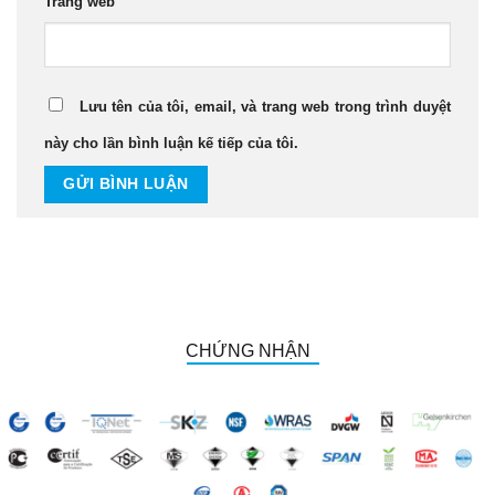
Trang web
Lưu tên của tôi, email, và trang web trong trình duyệt
này cho lần bình luận kế tiếp của tôi.
CHỨNG NHẬN