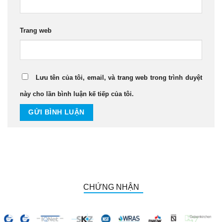
Trang web
Lưu tên của tôi, email, và trang web trong trình duyệt
này cho lần bình luận kế tiếp của tôi.
CHỨNG NHẬN