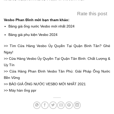
Rate this post
Vesbo Phan Đình mời bạn tham khảo:
Bảng giá ống nước Vesbo mới nhất 2024
Bảng giá phụ kiện Vesbo 2024
>>
Tìm Cửa Hàng Vesbo Ủy Quyền Tại Quận Bình Tân? Ghé
Ngay!
>>
Cửa Hàng Vesbo Ủy Quyền Tại Quận Tân Bình: Chất Lượng &
Uy Tín
>>
Cửa Hàng Phan Đình Vesbo Tân Phú: Giải Pháp Ống Nước
Bền Vững
>>
BÁO GIÁ ỐNG NƯỚC VESBO MỚI NHẤT 2021
>>
Máy hàn ống ppr