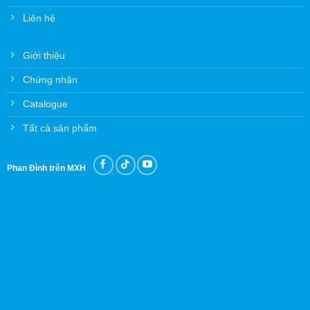
Liên hệ
Giới thiệu
Chứng nhận
Catalogue
Tất cả sản phẩm
Phan Đình trên MXH