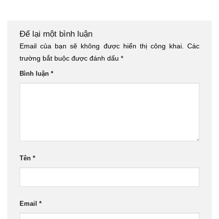
Để lại một bình luận
Email của bạn sẽ không được hiển thị công khai.
Các
trường bắt buộc được đánh dấu
*
Bình luận
*
Tên
*
Email
*