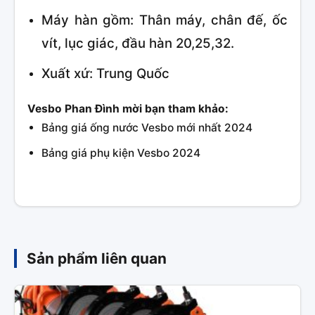
Máy hàn gồm: Thân máy, chân đế, ốc
vít, lục giác, đầu hàn 20,25,32.
Xuất xứ: Trung Quốc
Vesbo Phan Đình mời bạn tham khảo:
Bảng giá ống nước Vesbo mới nhất 2024
Bảng giá phụ kiện Vesbo 2024
Sản phẩm liên quan