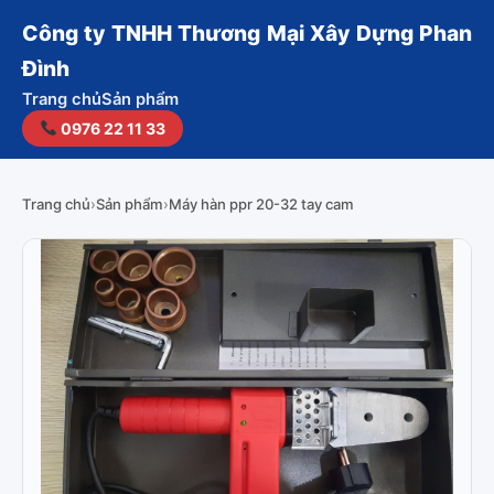
Công ty TNHH Thương Mại Xây Dựng Phan
Đình
Trang chủ
Sản phẩm
0976 22 11 33
Trang chủ
›
Sản phẩm
›
Máy hàn ppr 20-32 tay cam