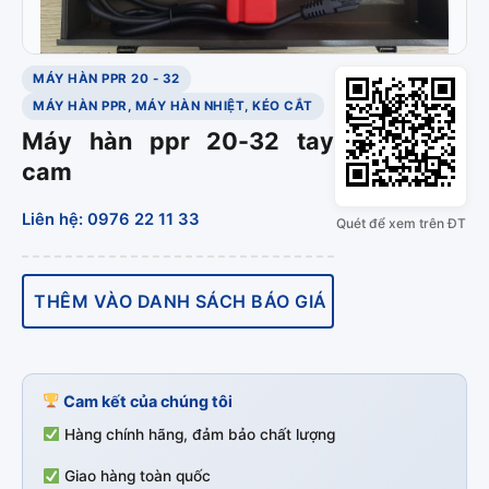
MÁY HÀN PPR 20 - 32
MÁY HÀN PPR, MÁY HÀN NHIỆT, KÉO CẮT
Máy hàn ppr 20-32 tay
cam
Liên hệ: 0976 22 11 33
Quét để xem trên ĐT
THÊM VÀO DANH SÁCH BÁO GIÁ
Cam kết của chúng tôi
Hàng chính hãng, đảm bảo chất lượng
Giao hàng toàn quốc