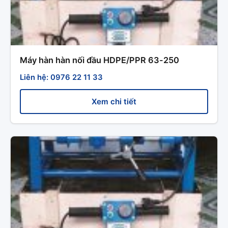
Máy hàn hàn nối đầu HDPE/PPR 63-250
Liên hệ: 0976 22 11 33
Xem chi tiết