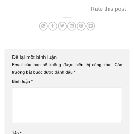
Rate this post
Để lại một bình luận
Email của bạn sẽ không được hiển thị công khai.
Các
trường bắt buộc được đánh dấu
*
Bình luận
*
Tên
*