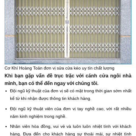
Cơ Khí Hoàng Toản đơn vị sửa cửa kéo uy tín chất lượng
Khi bạn gặp vấn đề trục trặc với cánh cửa ngôi nhà
mình, bạn có thể đến ngay với chúng tôi.
Đội ngũ kỹ thuật của đơn vị sẽ có mặt trong thời gian sớm nhất
kể từ khi nhận được thông tin khách hàng.
Đội ngũ kỹ thuật viên của đơn vị tay nghề cao, với rất nhiều
năm kinh nghiệm trong nghề.
Nhân viên hòa đồng, vui vẻ và luôn luôn nhiệt tình với khách
hàng. Đưa đến cho khách hàng sự thoải mái, sự nhiệt tình