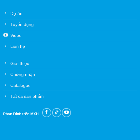
Dự án
Tuyển dụng
Video
Liên hệ
Giới thiệu
Chứng nhận
Catalogue
Tất cả sản phẩm
Phan Đình trên MXH