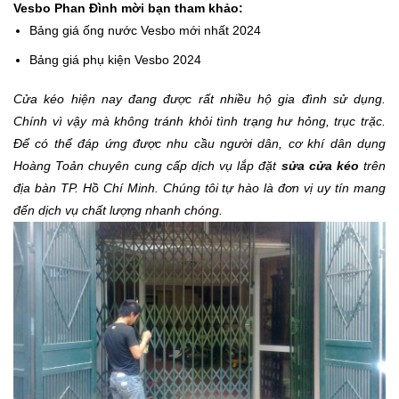
Vesbo Phan Đình mời bạn tham khảo:
Bảng giá ống nước Vesbo mới nhất 2024
Bảng giá phụ kiện Vesbo 2024
Cửa kéo hiện nay đang được rất nhiều hộ gia đình sử dụng.
Chính vì vậy mà không tránh khỏi tình trạng hư hỏng, trục trặc.
Để có thể đáp ứng được nhu cầu người dân, cơ khí dân dụng
Hoàng Toản chuyên cung cấp dịch vụ lắp đặt
sửa cửa kéo
trên
địa bàn TP. Hồ Chí Minh. Chúng tôi tự hào là đơn vị uy tín mang
đến dịch vụ chất lượng nhanh chóng.