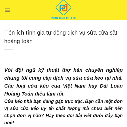
Chuyển
đến
nội
dung
Tiện ích tính gia tự động dịch vụ sửa cửa sắt
hoàng toản
Với đội ngũ kỹ thuật thợ hàn chuyên nghiệp
chúng tôi cung cấp dịch vụ sửa cửa kéo tại nhà.
Các loại cửa kéo của Việt Nam hay Đài Loan
Hoàng Toản điều làm tốt.
Cửa kéo nhà bạn đang gặp trục trặc. Bạn cần một đơn
vị sửa cửa kéo uy tín chất lượng mà chưa biết nên
chọn đơn vị nào? Hãy theo dõi bài viết dưới đây bạn
nhé!