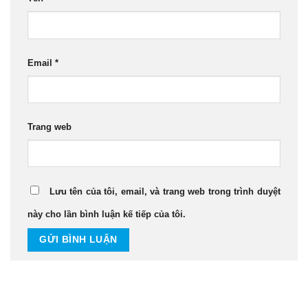
Email
*
Trang web
Lưu tên của tôi, email, và trang web trong trình duyệt
này cho lần bình luận kế tiếp của tôi.